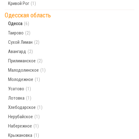
Кривой Рог
(1)
Одесская область
Одесса
(6)
Таирово
(2)
Сухой Лиман
(2)
Авангард
(2)
Прилиманское
(2)
Малодолинское
(1)
Молодежное
(1)
Усатово
(1)
Лотовка
(1)
Хлебодарское
(1)
Нерубайское
(1)
Набережное
(1)
Крыжановка
(1)