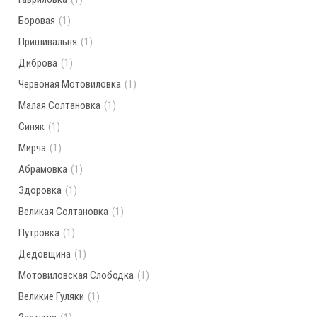
Боровая
(1)
Пришивальня
(1)
Диброва
(1)
Червоная Мотовиловка
(1)
Малая Солтановка
(1)
Синяк
(1)
Мирча
(1)
Абрамовка
(1)
Здоровка
(1)
Великая Солтановка
(1)
Путровка
(1)
Дедовщина
(1)
Мотовиловская Слободка
(1)
Великие Гуляки
(1)