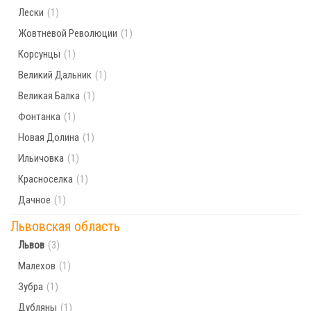
Лески
(1)
Жовтневой Революции
(1)
Корсунцы
(1)
Великий Дальник
(1)
Великая Балка
(1)
Фонтанка
(1)
Новая Долина
(1)
Ильичовка
(1)
Красноселка
(1)
Дачное
(1)
Львовская область
Львов
(3)
Малехов
(1)
Зубра
(1)
Дубляны
(1)