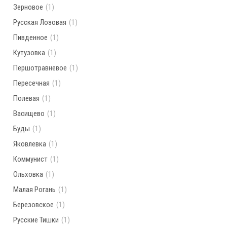
Зерновое
(1)
Русская Лозовая
(1)
Пивденное
(1)
Кутузовка
(1)
Першотравневое
(1)
Пересечная
(1)
Полевая
(1)
Васищево
(1)
Буды
(1)
Яковлевка
(1)
Коммунист
(1)
Ольховка
(1)
Малая Рогань
(1)
Березовское
(1)
Русские Тишки
(1)