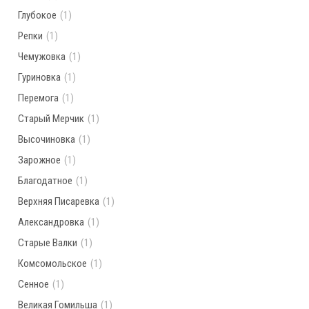
Глубокое
(1)
Репки
(1)
Чемужовка
(1)
Гуриновка
(1)
Перемога
(1)
Старый Мерчик
(1)
Высочиновка
(1)
Зарожное
(1)
Благодатное
(1)
Верхняя Писаревка
(1)
Александровка
(1)
Старые Валки
(1)
Комсомольское
(1)
Сенное
(1)
Великая Гомильша
(1)