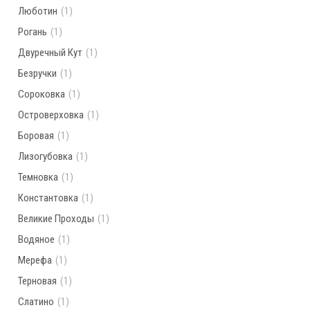
Люботин
(1)
Рогань
(1)
Двуречный Кут
(1)
Безручки
(1)
Сороковка
(1)
Островерховка
(1)
Боровая
(1)
Лизогубовка
(1)
Темновка
(1)
Константовка
(1)
Великие Проходы
(1)
Водяное
(1)
Мерефа
(1)
Терновая
(1)
Слатино
(1)