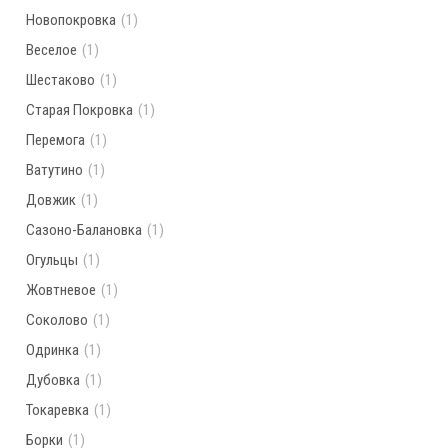
Новопокровка
(1)
Веселое
(1)
Шестаково
(1)
Старая Покровка
(1)
Перемога
(1)
Ватутино
(1)
Довжик
(1)
Сазоно-Балановка
(1)
Огульцы
(1)
Жовтневое
(1)
Соколово
(1)
Одринка
(1)
Дубовка
(1)
Токаревка
(1)
Борки
(1)