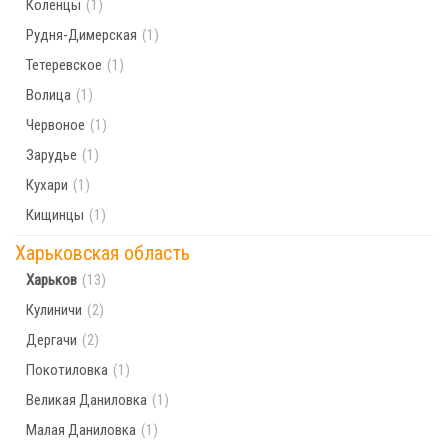
Коленцы
(1)
Рудня-Димерская
(1)
Тетеревское
(1)
Волица
(1)
Червоное
(1)
Зарудье
(1)
Кухари
(1)
Кищинцы
(1)
Харьковская область
Харьков
(13)
Кулиничи
(2)
Дергачи
(2)
Покотиловка
(1)
Великая Даниловка
(1)
Малая Даниловка
(1)