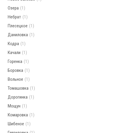
Озера
(1)
Небрат
(1)
Плесецкое
(1)
Даниловка
(1)
Кодра
(1)
Качали
(1)
Горенка
(1)
Боровка
(1)
Вольное
(1)
Томашовка
(1)
Дорогинка
(1)
Мощун
(1)
Комаровка
(1)
Шибеное
(1)
Гавриловка
(1)