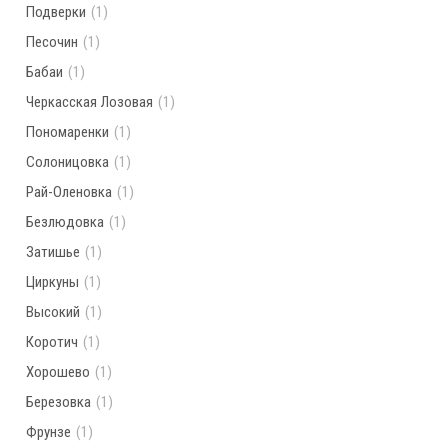
Подверки
(1)
Песочин
(1)
Бабаи
(1)
Черкасская Лозовая
(1)
Пономаренки
(1)
Солоницовка
(1)
Рай-Оленовка
(1)
Безлюдовка
(1)
Затишье
(1)
Циркуны
(1)
Высокий
(1)
Коротич
(1)
Хорошево
(1)
Березовка
(1)
Фрунзе
(1)