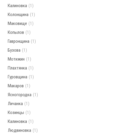
Калиновка
(1)
Колонщина
(1)
Маковище
(1)
Копылов
(1)
Гавронщина
(1)
Бузова
(1)
Мотижин
(1)
Плахтянка
(1)
Гуровщина
(1)
Макаров
(1)
Ясногородка
(1)
Личанка
(1)
Козинцы
(1)
Калиновка
(1)
Людвиновка
(1)