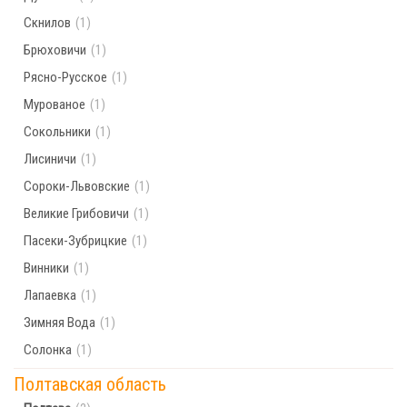
Скнилов
(1)
Брюховичи
(1)
Рясно-Русское
(1)
Мурованое
(1)
Сокольники
(1)
Лисиничи
(1)
Сороки-Львовские
(1)
Великие Грибовичи
(1)
Пасеки-Зубрицкие
(1)
Винники
(1)
Лапаевка
(1)
Зимняя Вода
(1)
Солонка
(1)
Полтавская область