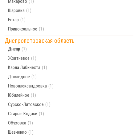
Макарово
(1)
Шаровка
(1)
Есхар
(1)
Привокзальное
(1)
Днепропетровская область
Днепр
(7)
Жовтневое
(1)
Карла Либкнехта
(1)
Доследное
(1)
Новоалександровка
(1)
Юбилейное
(1)
Сурско-Литовское
(1)
Старые Кодаки
(1)
Обуховка
(1)
Шевченко
(1)