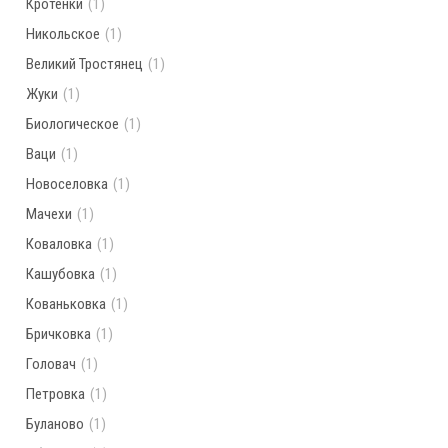
Кротенки
(1)
Никольское
(1)
Великий Тростянец
(1)
Жуки
(1)
Биологическое
(1)
Ваци
(1)
Новоселовка
(1)
Мачехи
(1)
Коваловка
(1)
Кашубовка
(1)
Кованьковка
(1)
Бричковка
(1)
Головач
(1)
Петровка
(1)
Буланово
(1)