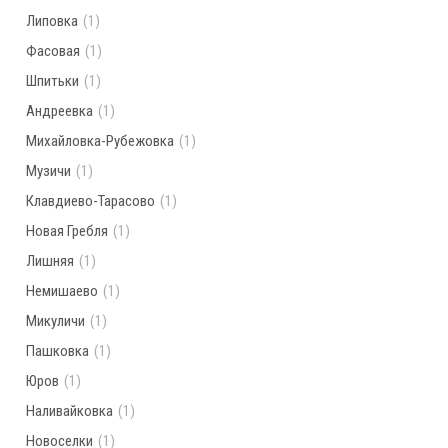
Липовка
(1)
Фасовая
(1)
Шпитьки
(1)
Андреевка
(1)
Михайловка-Рубежовка
(1)
Музичи
(1)
Клавдиево-Тарасово
(1)
Новая Гребля
(1)
Лишняя
(1)
Немишаево
(1)
Микуличи
(1)
Пашковка
(1)
Юров
(1)
Наливайковка
(1)
Новоселки
(1)