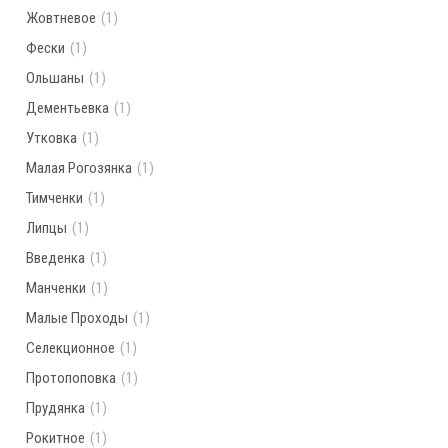
Жовтневое
(1)
Фески
(1)
Ольшаны
(1)
Дементьевка
(1)
Утковка
(1)
Малая Рогозянка
(1)
Тимченки
(1)
Липцы
(1)
Введенка
(1)
Манченки
(1)
Малые Проходы
(1)
Селекционное
(1)
Протопоповка
(1)
Прудянка
(1)
Рокитное
(1)