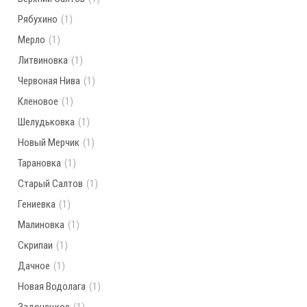
Рябухино
(1)
Мерло
(1)
Литвиновка
(1)
Червоная Нива
(1)
Кленовое
(1)
Шелудьковка
(1)
Новый Мерчик
(1)
Тарановка
(1)
Старый Салтов
(1)
Гениевка
(1)
Малиновка
(1)
Скрипаи
(1)
Дачное
(1)
Новая Водолага
(1)