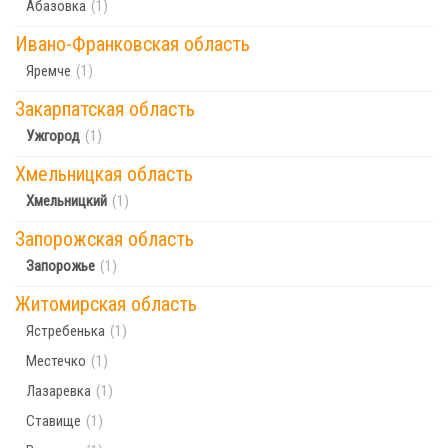
Абазовка
(1)
Ивано-Франковская область
Яремче
(1)
Закарпатская область
Ужгород
(1)
Хмельницкая область
Хмельницкий
(1)
Запорожская область
Запорожье
(1)
Житомирская область
Ястребенька
(1)
Местечко
(1)
Лазаревка
(1)
Ставище
(1)