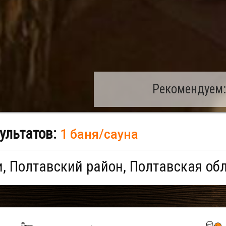
Рекомендуем:
ультатов:
1 баня/сауна
, Полтавский район, Полтавская об