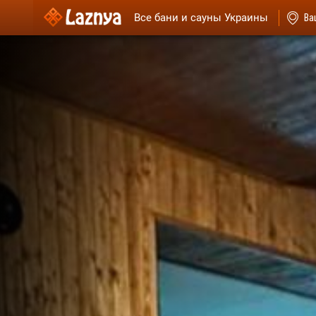
Все бани и сауны Украины
Ва