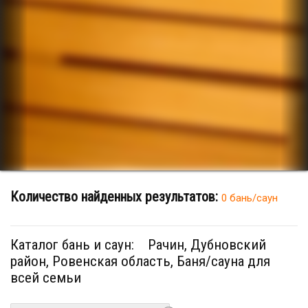
Количество найденных результатов:
0 бань/саун
Каталог бань и саун:
Рачин, Дубновский
район, Ровенская область, Баня/сауна для
всей семьи