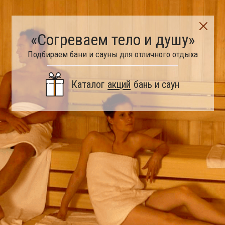
«Согреваем тело и душу»
Подбираем бани и сауны для отличного отдыха
Каталог
акций
бань и саун