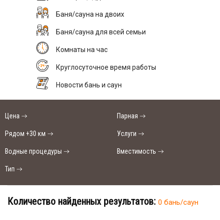
Баня/сауна на двоих
Баня/сауна для всей семьи
Комнаты на час
Круглосуточное время работы
Новости бань и саун
Цена
Парная
Рядом +30 км
Услуги
Водные процедуры
Вместимость
Тип
Количество найденных результатов:
0 бань/саун