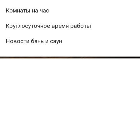
Комнаты на час
Круглосуточное время работы
Новости бань и саун
ры
Вместимость
Тип