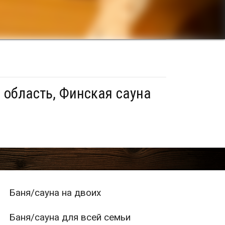
 область, Финская сауна
Баня/сауна на двоих
Баня/сауна для всей семьи