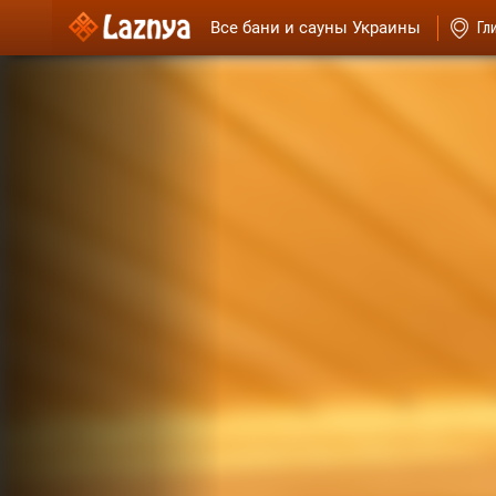
Все бани и сауны Украины
Гл