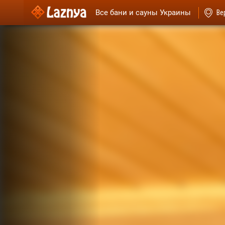
Все бани и сауны Украины
Ве