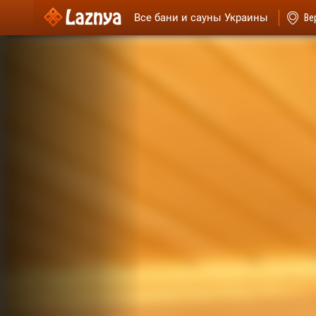
Все бани и сауны Украины
Ве