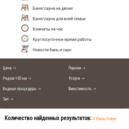
Баня/сауна на двоих
Баня/сауна для всей семьи
Комнаты на час
Круглосуточное время работы
Новости бань и саун
Цена
Парная
Рядом +30 км
Услуги
Водные процедуры
Вместимость
Тип
Количество найденных результатов:
0 бань/саун