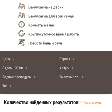
Баня/сауна на двоих
Баня/сауна для всей семьи
Комнаты на час
Круглосуточное время работы
Новости бань и саун
Цена
Парная
Рядом +30 км
Услуги
Водные процедуры
Вместимость
Тип
Количество найденных результатов:
0 бань/саун