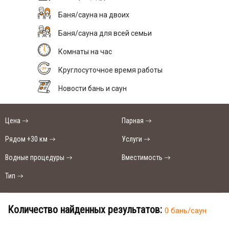
Баня/сауна на двоих
Баня/сауна для всей семьи
Комнаты на час
Круглосуточное время работы
Новости бань и саун
Цена
Парная
Рядом +30 км
Услуги
Водные процедуры
Вместимость
Тип
Количество найденных результатов:
0 бань/саун