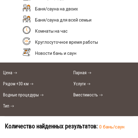
Баня/сауна на двоих
Баня/сауна для всей семьи
Комнаты на час
Круглосуточное время работы
Новости бань и саун
Цена
Парная
Рядом +30 км
Услуги
Водные процедуры
Вместимость
Тип
Количество найденных результатов:
0 бань/саун