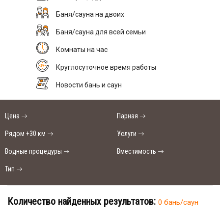
Баня/сауна на двоих
Баня/сауна для всей семьи
Комнаты на час
Круглосуточное время работы
Новости бань и саун
Цена
Парная
Рядом +30 км
Услуги
Водные процедуры
Вместимость
Тип
Количество найденных результатов:
0 бань/саун