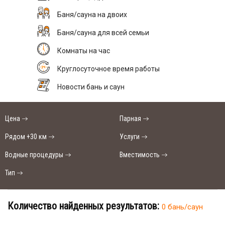
Баня/сауна на двоих
Баня/сауна для всей семьи
Комнаты на час
Круглосуточное время работы
Новости бань и саун
Цена
Парная
Рядом +30 км
Услуги
Водные процедуры
Вместимость
Тип
Количество найденных результатов:
0 бань/саун